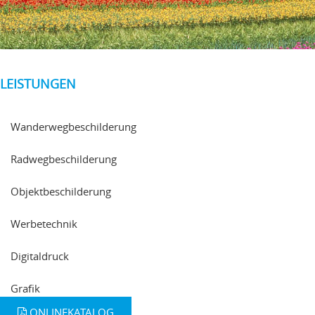
LEISTUNGEN
Wanderwegbeschilderung
Radwegbeschilderung
Objektbeschilderung
Werbetechnik
Digitaldruck
Grafik
ONLINEKATALOG