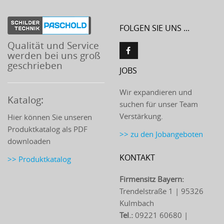
FOLGEN SIE UNS ...
Qualität und Service
werden bei uns groß
geschrieben
JOBS
Wir expandieren und
Katalog:
suchen für unser Team
Verstärkung.
Hier können Sie unseren
Produktkatalog als PDF
>> zu den Jobangeboten
downloaden
KONTAKT
>> Produktkatalog
Firmensitz Bayern:
Trendelstraße 1 | 95326
Kulmbach
Tel.:
09221 60680 |